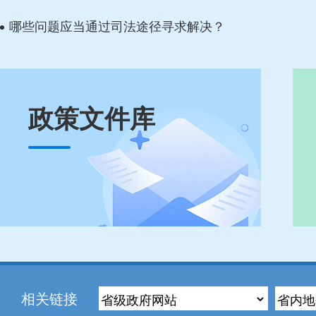
哪些问题应当通过司法途径寻求解决？
政策文件库
相关链接