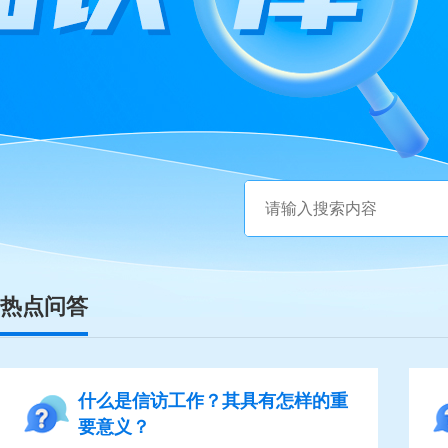
热点问答
什么是信访工作？其具有怎样的重
要意义？