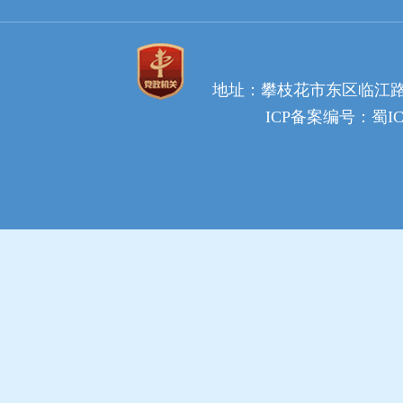
地址：攀枝花市东区临江路65号2
ICP备案编号：蜀ICP