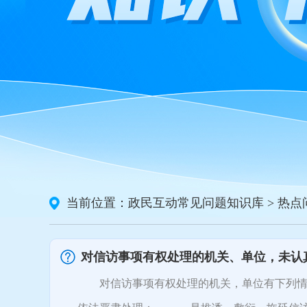
当前位置：
政民互动常见问题知识库
> 热
对信访事项有权处理的机关、单位，未认
对信访事项有权处理的机关，单位有下列情形