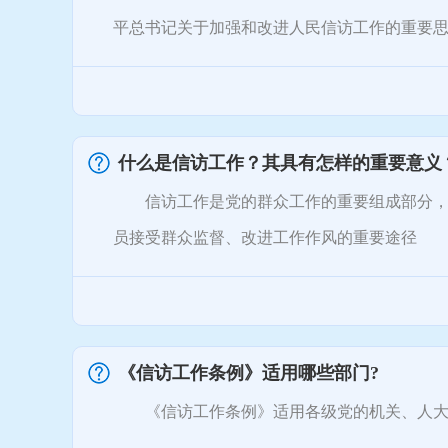
平总书记关于加强和改进人民信访工作的重要思想，
什么是信访工作？其具有怎样的重要意义
信访工作是党的群众工作的重要组成部分，是
员接受群众监督、改进工作作风的重要途径
《信访工作条例》适用哪些部门?
《信访工作条例》适用各级党的机关、人大机