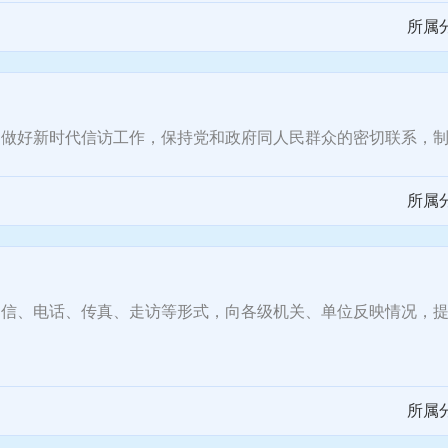
所属
好新时代信访工作，保持党和政府同人民群众的密切联系，制
所属
、电话、传真、走访等形式，向各级机关、单位反映情况，提
所属