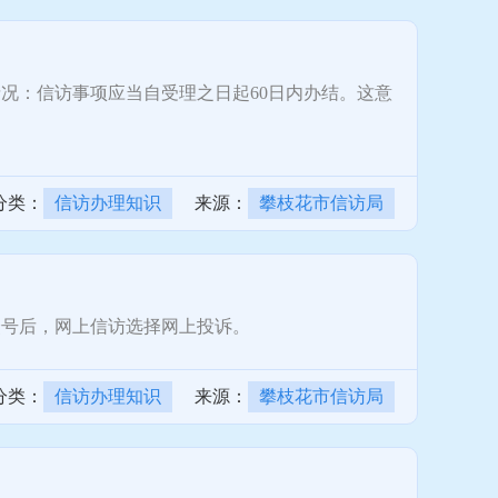
：信访事项应当自受理之日起60日内办结。这意
分类：
信访办理知识
来源：
攀枝花市信访局
号后，网上信访选择网上投诉。
分类：
信访办理知识
来源：
攀枝花市信访局