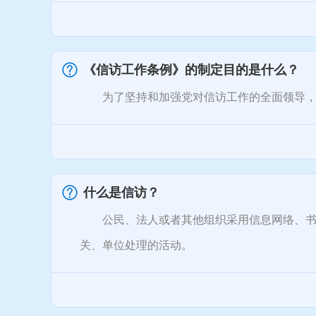
《信访工作条例》的制定目的是什么？
为了坚持和加强党对信访工作的全面领导，做
什么是信访？
公民、法人或者其他组织采用信息网络、书信
关、单位处理的活动。