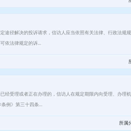
途径解决的投诉请求，信访人应当依照有关法律、行政法规规
依法律规定的诉...
经受理或者正在办理的，信访人在规定期限内向受理、办理机
例》第三十四条...
所属