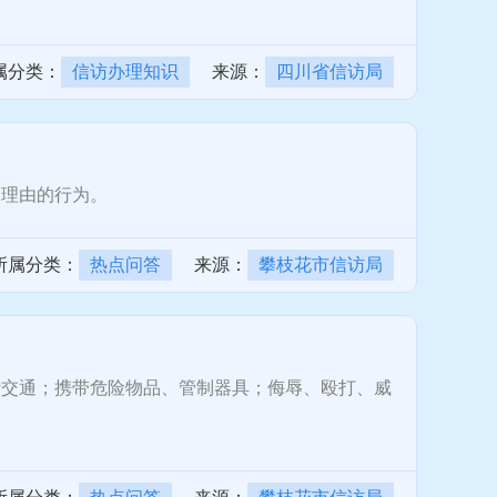
属分类：
信访办理知识
来源：
四川省信访局
理由的行为。
所属分类：
热点问答
来源：
攀枝花市信访局
交通；携带危险物品、管制器具；侮辱、殴打、威