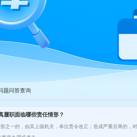
点问题问答查询
真履职面临哪些责任情形？
之一的，由其上级机关，单位责令改正；造成严重后果的，对