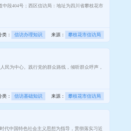
中段404号；西区信访局：地址为四川省攀枝花市
分类：
信访办理知识
来源：
攀枝花市信访局
人民为中心。践行党的群众路线，倾听群众呼声，
分类：
信访基础知识
来源：
攀枝花市信访局
时代中国特色社会主义思想为指导，贯彻落实习近