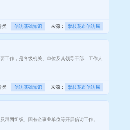
分类：
信访基础知识
来源：
攀枝花市信访局
要工作，是各级机关、单位及其领导干部、工作人
分类：
信访基础知识
来源：
攀枝花市信访局
及群团组织、国有企事业单位等开展信访工作。