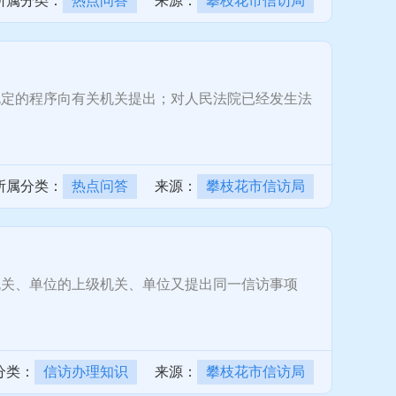
所属分类：
热点问答
来源：
攀枝花市信访局
定的程序向有关机关提出；对人民法院已经发生法
所属分类：
热点问答
来源：
攀枝花市信访局
关、单位的上级机关、单位又提出同一信访事项
分类：
信访办理知识
来源：
攀枝花市信访局