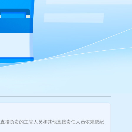
直接负责的主管人员和其他直接责任人员依规依纪