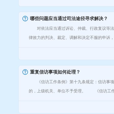
哪些问题应当通过司法途径寻求解决？
对依法应当通过诉讼、仲裁、行政复议等法定
律效力的判决、裁定、调解和决定不服的申诉，可
重复信访事项如何处理？
《信访工作条例》第十九条规定：信访事项已
的，上级机关、单位不予受理。 《信访工作条