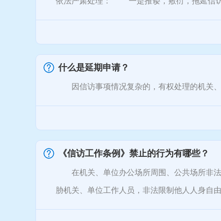
依法严肃处理： 一是推诿，敷衍，拖延信访事
什么是延期申请？
因信访事项情况复杂的，有权处理的机关、单
《信访工作条例》禁止的行为有哪些？
在机关、单位办公场所周围、公共场所非法聚
胁机关、单位工作人员，非法限制他人人身自由，