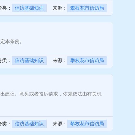
分类：
信访基础知识
来源：
攀枝花市信访局
定本条例。
分类：
信访基础知识
来源：
攀枝花市信访局
出建议、意见或者投诉请求，依规依法由有关机
分类：
信访基础知识
来源：
攀枝花市信访局