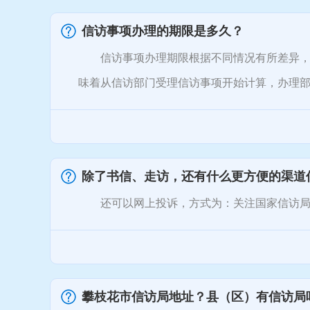
信访事项办理的期限是多久？
信访事项办理期限根据不同情况有所差异，总
味着从信访部门受理信访事项开始计算，办理部门要
除了书信、走访，还有什么更方便的渠道
还可以网上投诉，方式为：关注国家信访局微
攀枝花市信访局地址？县（区）有信访局