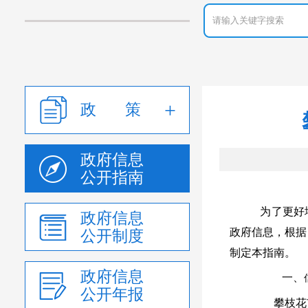
政 策
政府信息
公开指南
为了更好
政府信息
政府信息，根据
公开制度
制定本指南。
政府信息
一、
公开年报
攀枝花市